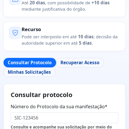
Até
20 dias
, com possibilidade de
+10 dias
mediante justificativa do órgão.
Recurso
Pode ser interposto em até
10 dias
; decisão da
autoridade superior em até
5 dias
.
Consultar Protocolo
Recuperar Acesso
Minhas Solicitações
Consultar protocolo
Número do Protocolo da sua manifestação*
Consulte e acompanhe sua solicitação por meio do